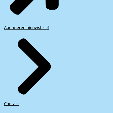
Abonneren nieuwsbrief
Contact