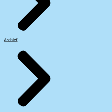
Archief