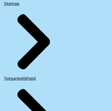
Sitemap
Toegankelijkheid