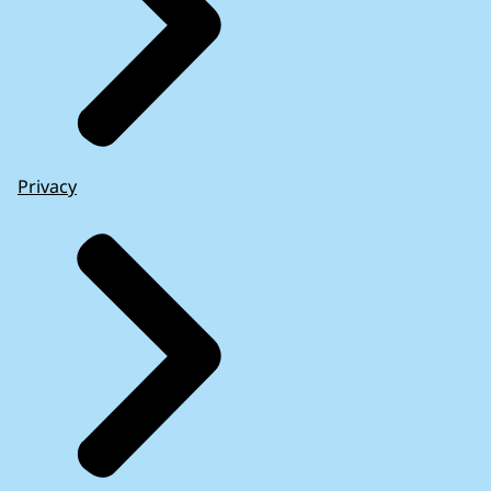
Privacy