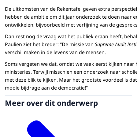
De uitkomsten van de Rekentafel geven extra perspectie
hebben de ambitie om dit jaar onderzoek te doen naar ee
ontwikkelen, bijvoorbeeld met verfijning van de gespre
Dan rest nog de vraag wat het publiek eraan heeft, beh
Paulien ziet het breder: “De missie van
Supreme Audit Insti
verschil maken in de levens van de mensen.
Soms vergeten we dat, omdat we vaak eerst kijken naar
ministeries. Terwijl misschien een onderzoek naar scholi
met deze blik te kijken. Maar het grootste voordeel is 
mooie bijdrage aan de democratie!”
Meer over dit onderwerp