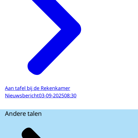
Aan tafel bij de Rekenkamer
Nieuwsbericht
03-09-2025
08:30
Andere talen