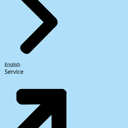
English
Service