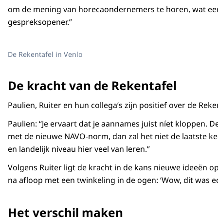
om de mening van horecaondernemers te horen, wat eerde
gespreksopener.”
De Rekentafel in Venlo
De kracht van de Rekentafel
Paulien, Ruiter en hun collega’s zijn positief over de Rek
Paulien: “Je ervaart dat je aannames juist níet kloppen. 
met de nieuwe NAVO-norm, dan zal het niet de laatste ke
en landelijk niveau hier veel van leren.”
Volgens Ruiter ligt de kracht in de kans nieuwe ideeën op
na afloop met een twinkeling in de ogen: ‘Wow, dit was ec
Het verschil maken