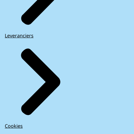
Leveranciers
Cookies