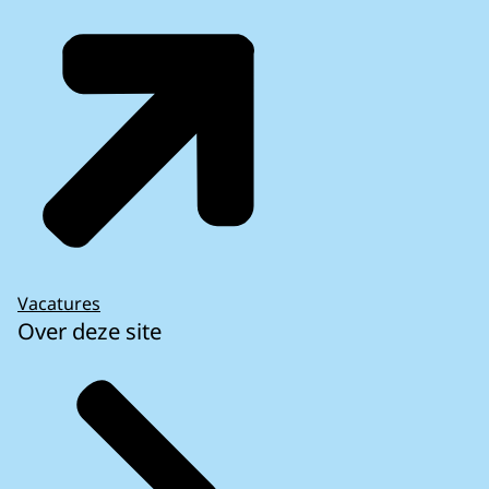
Vacatures
Over deze site