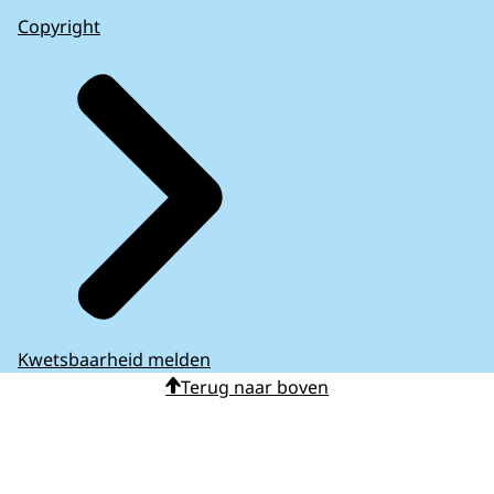
Copyright
Kwetsbaarheid melden
Terug naar boven