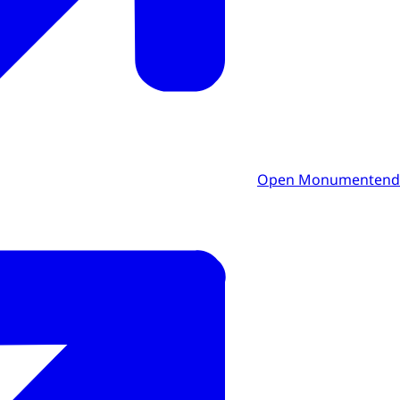
Open Monumentend