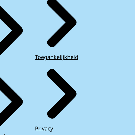
Toegankelijkheid
Privacy