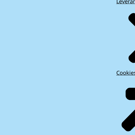
Leveran
Cookie