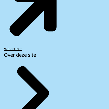
Vacatures
Over deze site