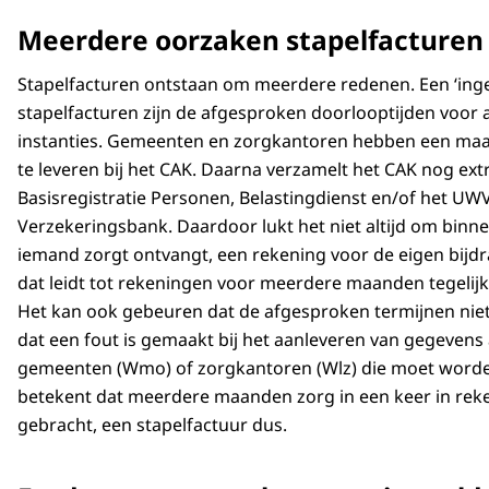
Meerdere oorzaken stapelfacturen
Stapelfacturen ontstaan om meerdere redenen. Een ‘ing
stapelfacturen zijn de afgesproken doorlooptijden voor 
instanties. Gemeenten en zorgkantoren hebben een ma
te leveren bij het CAK. Daarna verzamelt het CAK nog ext
Basisregistratie Personen, Belastingdienst en/of het UWV
Verzekeringsbank. Daardoor lukt het niet altijd om bin
iemand zorgt ontvangt, een rekening voor de eigen bijdr
dat leidt tot rekeningen voor meerdere maanden tegelij
Het kan ook gebeuren dat de afgesproken termijnen nie
dat een fout is gemaakt bij het aanleveren van gegevens
gemeenten (Wmo) of zorgkantoren (Wlz) die moet worde
betekent dat meerdere maanden zorg in een keer in re
gebracht, een stapelfactuur dus.