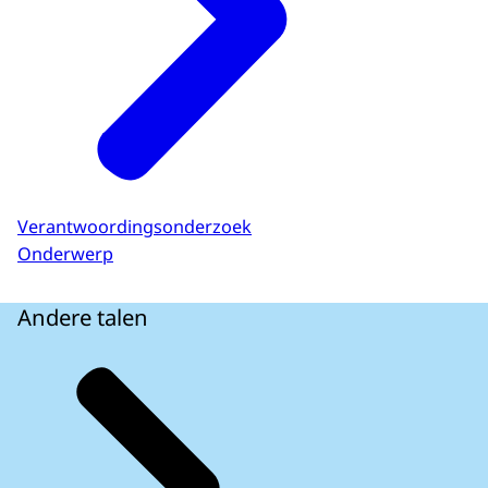
Verantwoordingsonderzoek
Onderwerp
Andere talen