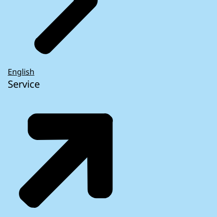
English
Service