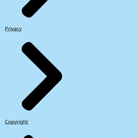
Privacy
Copyright