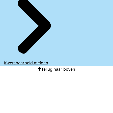
Kwetsbaarheid melden
Terug naar boven