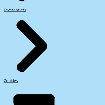
Leveranciers
Cookies