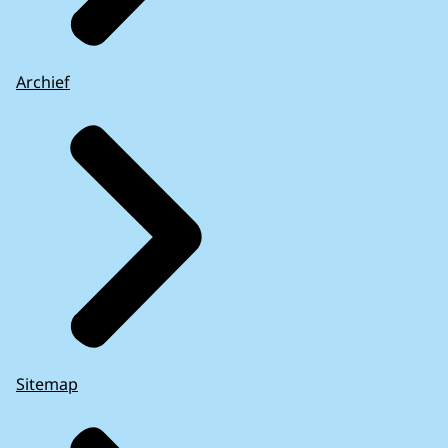
Archief
Sitemap