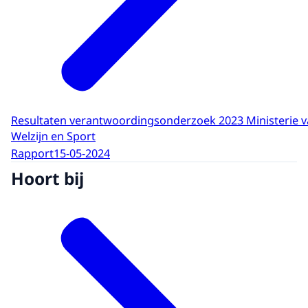
Resultaten verantwoordingsonderzoek 2023 Ministerie 
Welzijn en Sport
Rapport
15-05-2024
Hoort bij