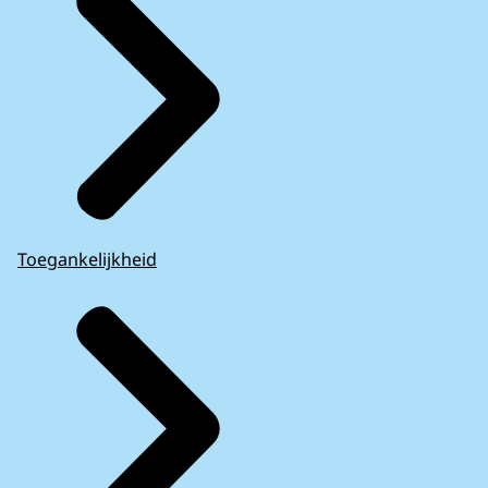
Toegankelijkheid