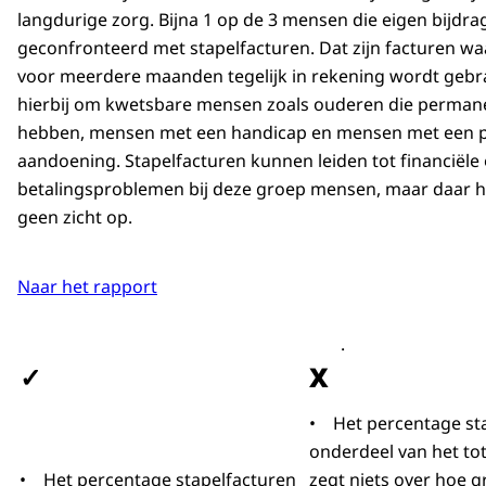
langdurige zorg. Bijna 1 op de 3 mensen die eigen bijdra
geconfronteerd met stapelfacturen. Dat zijn facturen wa
voor meerdere maanden tegelijk in rekening wordt gebra
hierbij om kwetsbare mensen zoals ouderen die perman
hebben, mensen met een handicap en mensen met een p
aandoening. Stapelfacturen kunnen leiden tot financiële
betalingsproblemen bij deze groep mensen, maar daar he
geen zicht op.
Naar het rapport
.
✓
X
• Het percentage sta
onderdeel van het tot
• Het percentage stapelfacturen
zegt niets over hoe 