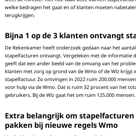
welke bedragen het gaat en of klanten moeten nabetalen
terugkrijgen.
Bijna 1 op de 3 klanten ontvangt st
De Rekenkamer heeft onderzoek gedaan naar het aanta
stapelfacturen ontvangt. Vergeleken met de informatie di
geeft dat een ander beeld van de omvang van het problee
klanten met zorg op grond van de Wmo of de Wlz krijgt 
stapelfactuur. Zo ontvingen in 2022 ruim 200.000 mensen
voor hulp via de Wmo. Dat is ruim 32 procent van het to
gebruikers. Bij de Wlz gaat het om ruim 125.000 mensen
Extra belangrijk om stapelfacturen
pakken bij nieuwe regels Wmo