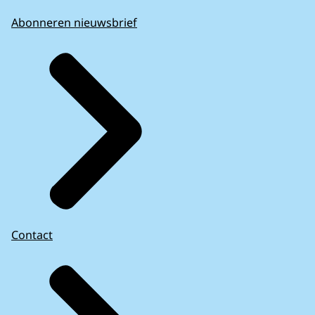
Abonneren nieuwsbrief
Contact