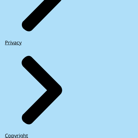
Privacy
Copyright