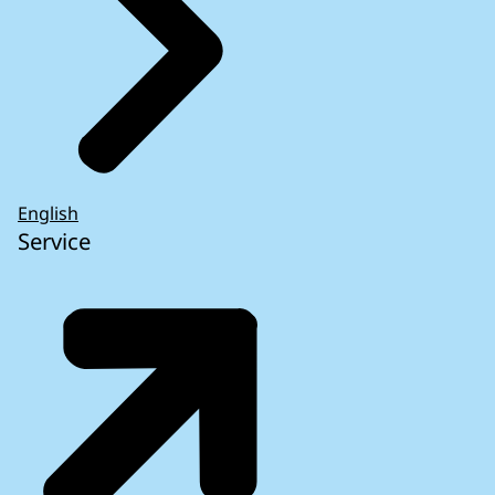
English
Service