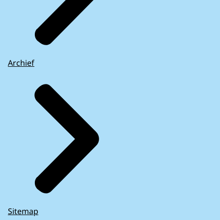
Archief
Sitemap