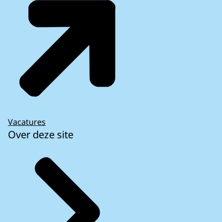
Vacatures
Over deze site