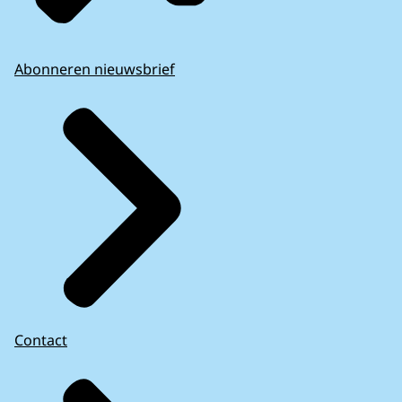
Abonneren nieuwsbrief
Contact