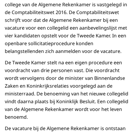
college van de Algemene Rekenkamer is vastgelegd in
de Comptabiliteitswet 2016. De Comptabiliteitswet
schrijft voor dat de Algemene Rekenkamer bij een
vacature voor een collegelid een aanbevelingslijst met
vier kandidaten opstelt voor de Tweede Kamer. In een
openbare sollicitatieprocedure konden
belangstellenden zich aanmelden voor de vacature.
De Tweede Kamer stelt na een eigen procedure een
voordracht van drie personen vast. Die voordracht
wordt vervolgens door de minister van Binnenlandse
Zaken en Koninkrijksrelaties voorgelegd aan de
ministerraad. De benoeming van het nieuwe collegelid
vindt daarna plaats bij Koninklijk Besluit. Een collegelid
van de Algemene Rekenkamer wordt voor het leven
benoemd.
De vacature bij de Algemene Rekenkamer is ontstaan