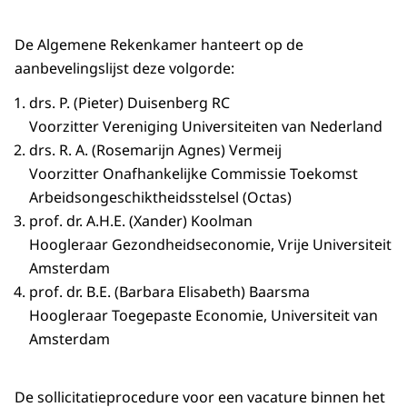
De Algemene Rekenkamer hanteert op de
aanbevelingslijst deze volgorde:
drs. P. (Pieter) Duisenberg RC
Voorzitter Vereniging Universiteiten van Nederland
drs. R. A. (Rosemarijn Agnes) Vermeij
Voorzitter Onafhankelijke Commissie Toekomst
Arbeidsongeschiktheidsstelsel (Octas)
prof. dr. A.H.E. (Xander) Koolman
Hoogleraar Gezondheidseconomie, Vrije Universiteit
Amsterdam
prof. dr. B.E. (Barbara Elisabeth) Baarsma
Hoogleraar Toegepaste Economie, Universiteit van
Amsterdam
De sollicitatieprocedure voor een vacature binnen het