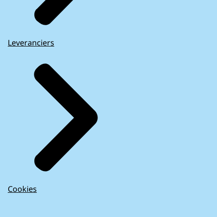
Leveranciers
Cookies