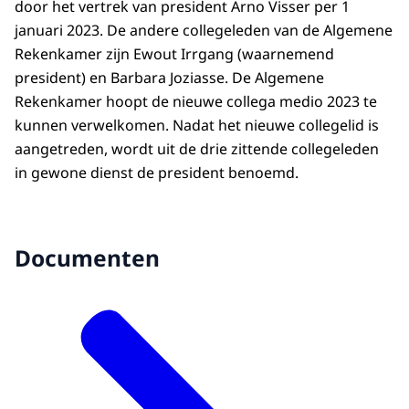
door het vertrek van president Arno Visser per 1
januari 2023. De andere collegeleden van de Algemene
Rekenkamer zijn Ewout Irrgang (waarnemend
president) en Barbara Joziasse. De Algemene
Rekenkamer hoopt de nieuwe collega medio 2023 te
kunnen verwelkomen. Nadat het nieuwe collegelid is
aangetreden, wordt uit de drie zittende collegeleden
in gewone dienst de president benoemd.
Documenten