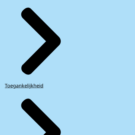
Toegankelijkheid