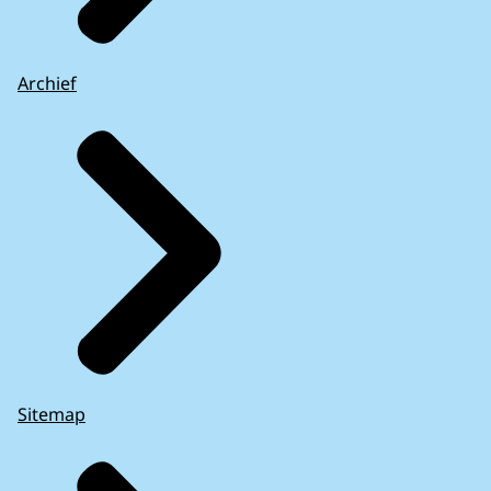
Archief
Sitemap