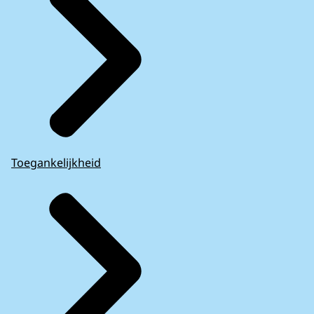
Toegankelijkheid