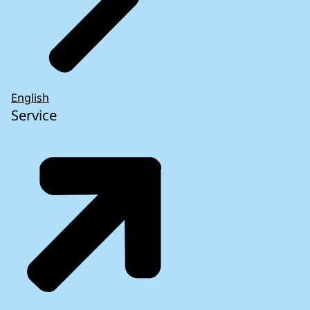
English
Service