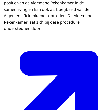
positie van de Algemene Rekenkamer in de
samenleving en kan ook als boegbeeld van de
Algemene Rekenkamer optreden. De Algemene
Rekenkamer laat zich bij deze procedure
ondersteunen door