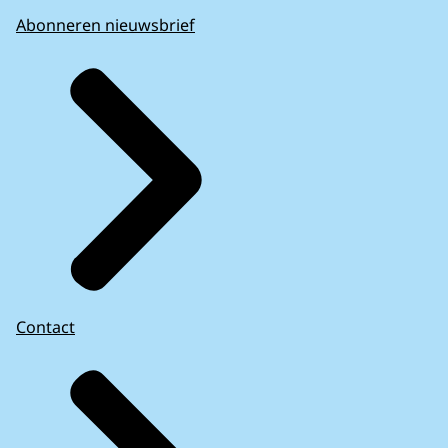
Abonneren nieuwsbrief
Contact