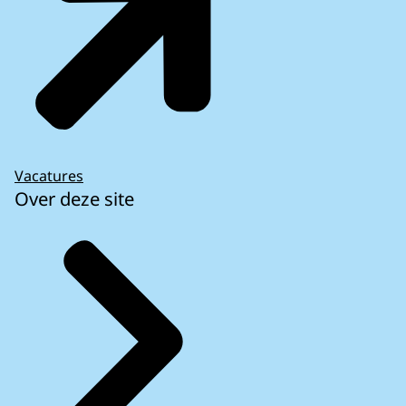
Vacatures
Over deze site