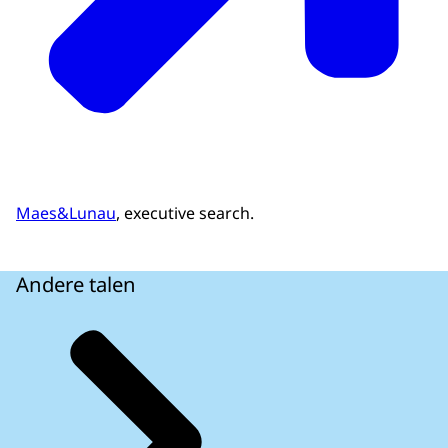
Maes&Lunau
, executive search.
Andere talen