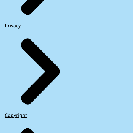
Privacy
Copyright