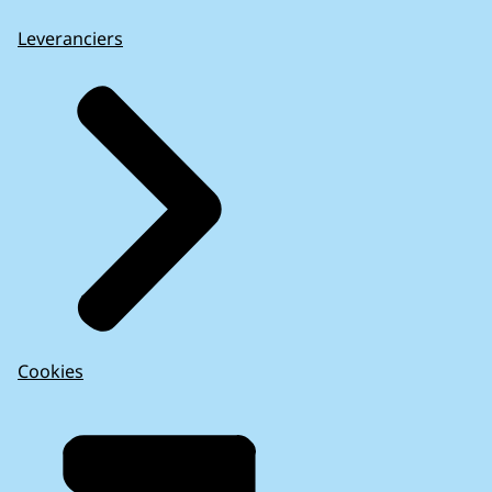
Leveranciers
Cookies