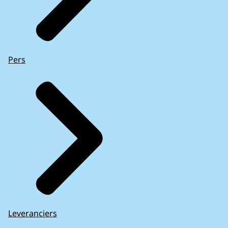
Pers
Leveranciers