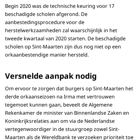
Begin 2020 was de technische keuring voor 17
beschadigde scholen afgerond. De
aanbestedingsprocedure voor de
herstelwerkzaamheden zal waarschijnlijk in het
tweede kwartaal van 2020 starten. De beschadigde
scholen op Sint-Maarten zijn dus nog niet op een
orkaanbestendige manier hersteld.
Versnelde aanpak nodig
Om ervoor te zorgen dat burgers op Sint-Maarten het
derde orkaanseizoen na Irma met vertrouwen
tegemoet kunnen gaan, beveelt de Algemene
Rekenkamer de minister van Binnenlandse Zaken en
Koninkrijksrelaties aan om via de Nederlandse
vertegenwoordiger in de stuurgroep zowel Sint-
Maarten als de Wereldbank te verzoeken prioriteit toe