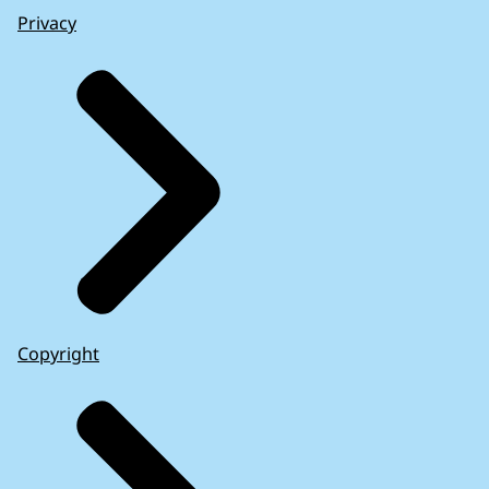
Privacy
Copyright