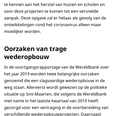
te kennen aan het herstel van huizen en scholen en
voor deze projecten te komen tot een versnelde
aanpak. Deze opgave zal er helaas als gevolg van de
ontwikkelingen rond het coronavirus alleen maar
moeilijker worden.
Oorzaken van trage
wederopbouw
In de voortgangsrapportage van de Wereldbank over
het jaar 2019 worden twee belangrijke oorzaken
genoemd die een slagvaardige wederopbouw in de
weg staan. Allereerst wordt gewezen op de politieke
situatie op Sint-Maarten, die volgens de Wereldbank
met name in het laatste kwartaal van 2019 heeft
gezorgd voor een vertraging in de voorbereiding van
verschillende wederopbouwprojecten. Daarnaast