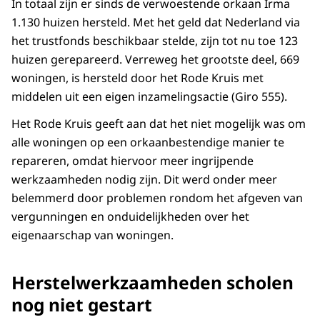
In totaal zijn er sinds de verwoestende orkaan Irma
1.130 huizen hersteld. Met het geld dat Nederland via
het trustfonds beschikbaar stelde, zijn tot nu toe 123
huizen gerepareerd. Verreweg het grootste deel, 669
woningen, is hersteld door het Rode Kruis met
middelen uit een eigen inzamelingsactie (Giro 555).
Het Rode Kruis geeft aan dat het niet mogelijk was om
alle woningen op een orkaanbestendige manier te
repareren, omdat hiervoor meer ingrijpende
werkzaamheden nodig zijn. Dit werd onder meer
belemmerd door problemen rondom het afgeven van
vergunningen en onduidelijkheden over het
eigenaarschap van woningen.
Herstelwerkzaamheden scholen
nog niet gestart