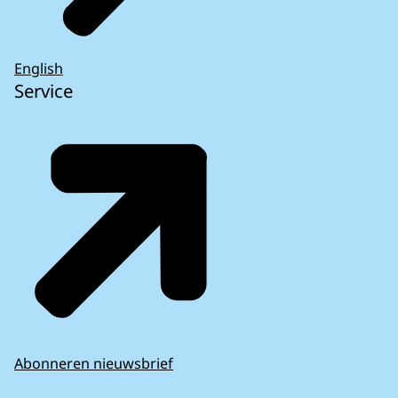
English
Service
Abonneren nieuwsbrief