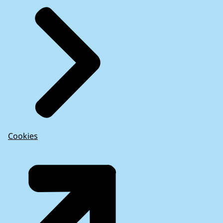
Cookies