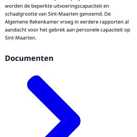
worden de beperkte uitvoeringscapaciteit en
schaalgrootte van Sint-Maarten genoemd. De
Algemene Rekenkamer vroeg in eerdere rapporten al
aandacht voor het gebrek aan personele capaciteit op
Sint-Maarten.
Documenten