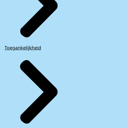
Toegankelijkheid