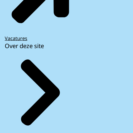
Vacatures
Over deze site