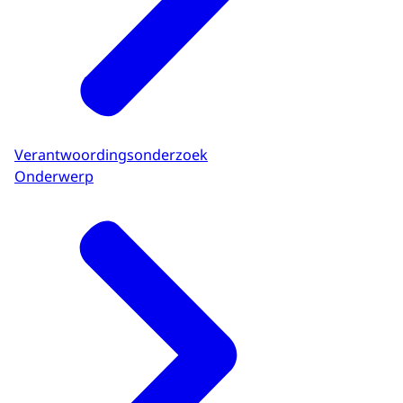
Verantwoordingsonderzoek
Onderwerp