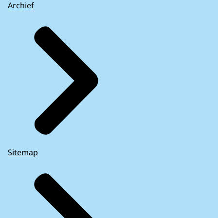
Archief
Sitemap