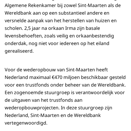
Algemene Rekenkamer bij zowel Sint-Maarten als de
Wereldbank aan op een substantieel andere en
versnelde aanpak van het herstellen van huizen en
scholen. 2,5 jaar na orkaan Irma zijn basale
levensbehoeften, zoals veilig en orkaanbestendig
onderdak, nog niet voor iedereen op het eiland
gerealiseerd.
Voor de wederopbouw van Sint-Maarten heeft
Nederland maximaal €470 miljoen beschikbaar gesteld
voor een trustfonds onder beheer van de Wereldbank.
Een zogenoemde stuurgroep is verantwoordelijk voor
de uitgaven van het trustfonds aan
wederopbouwprojecten. In deze stuurgroep zijn
Nederland, Sint-Maarten en de Wereldbank
vertegenwoordigd.