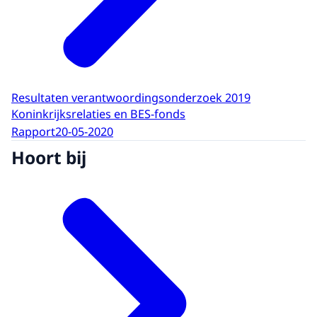
Resultaten verantwoordingsonderzoek 2019
Koninkrijksrelaties en BES-fonds
Rapport
20-05-2020
Hoort bij