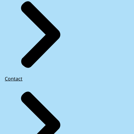
Contact