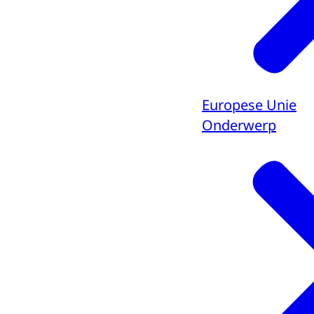
Europese Unie
Onderwerp