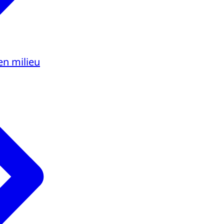
en milieu