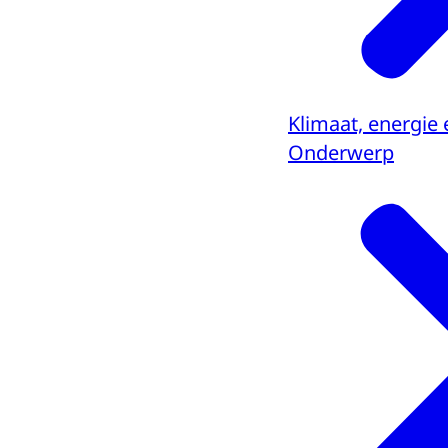
Klimaat, energie 
Onderwerp