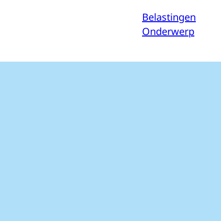
Belastingen
Onderwerp