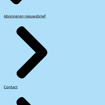
Abonneren nieuwsbrief
Contact