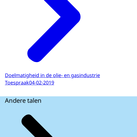
Doelmatigheid in de olie- en gasindustrie
Toespraak
04-02-2019
Andere talen