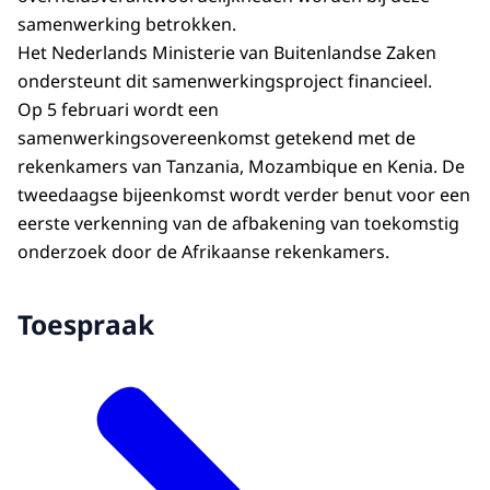
samenwerking betrokken.
Het Nederlands Ministerie van Buitenlandse Zaken
ondersteunt dit samenwerkingsproject financieel.
Op 5 februari wordt een
samenwerkingsovereenkomst getekend met de
rekenkamers van Tanzania, Mozambique en Kenia. De
tweedaagse bijeenkomst wordt verder benut voor een
eerste verkenning van de afbakening van toekomstig
onderzoek door de Afrikaanse rekenkamers.
Toespraak