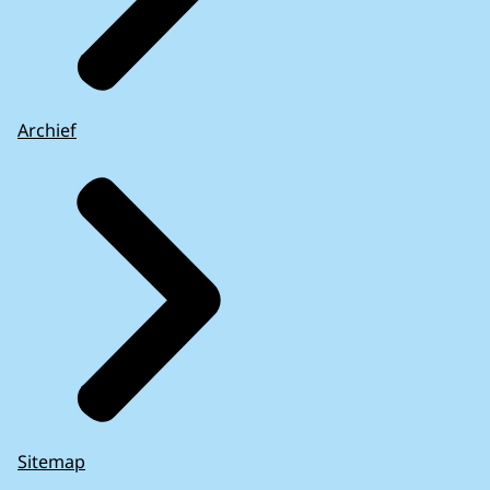
Archief
Sitemap