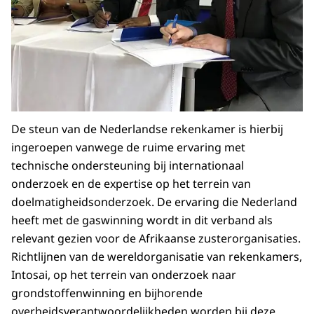
De steun van de Nederlandse rekenkamer is hierbij
ingeroepen vanwege de ruime ervaring met
technische ondersteuning bij internationaal
onderzoek en de expertise op het terrein van
doelmatigheidsonderzoek. De ervaring die Nederland
heeft met de gaswinning wordt in dit verband als
relevant gezien voor de Afrikaanse zusterorganisaties.
Richtlijnen van de wereldorganisatie van rekenkamers,
Intosai, op het terrein van onderzoek naar
grondstoffenwinning en bijhorende
overheidsverantwoordelijkheden worden bij deze