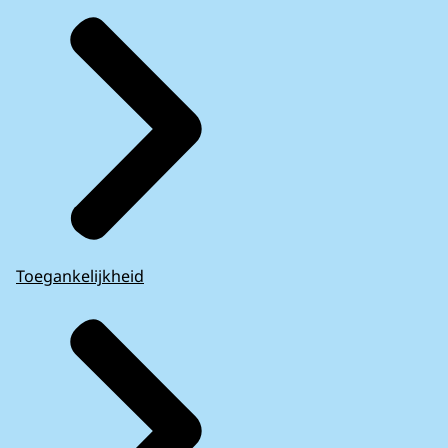
Toegankelijkheid