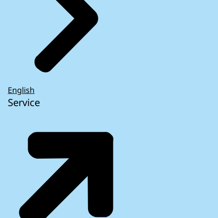
English
Service