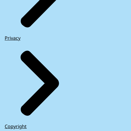
Privacy
Copyright