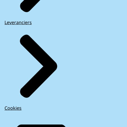
Leveranciers
Cookies