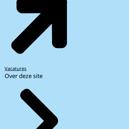
Vacatures
Over deze site