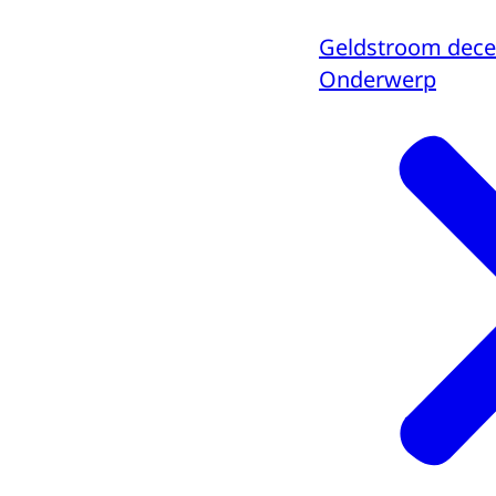
Geldstroom dece
Onderwerp