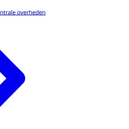
ntrale overheden