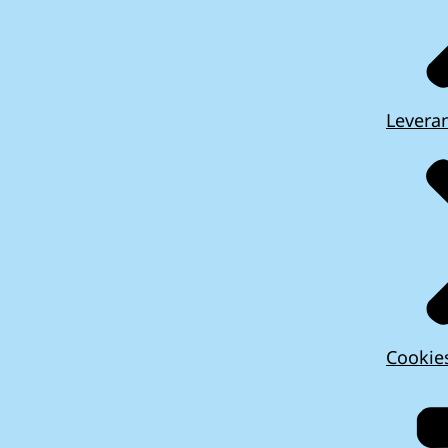
Leveran
Cookie