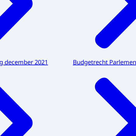
g december 2021
Budgetrecht Parlemen