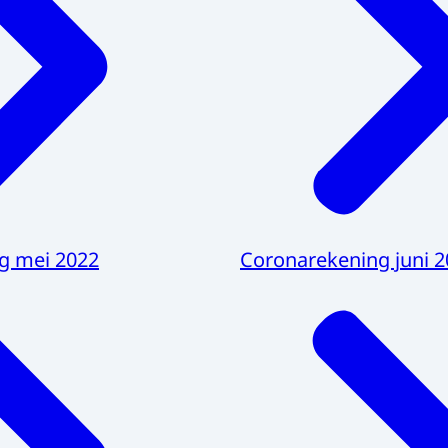
g mei 2022
Coronarekening juni 