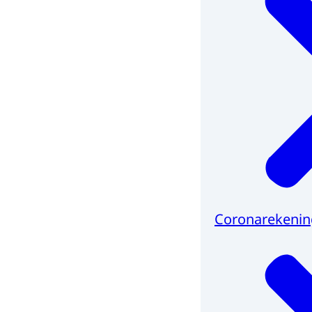
Coronarekenin