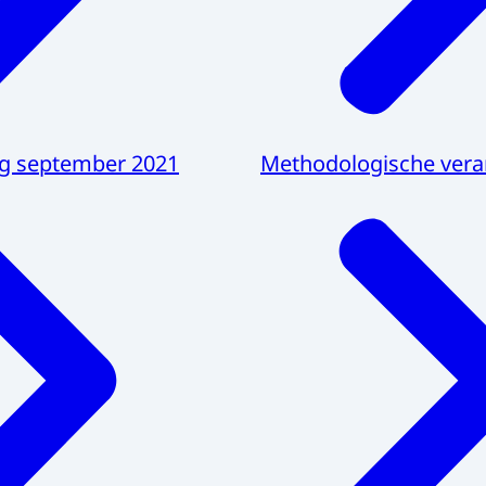
g september 2021
Methodologische ver