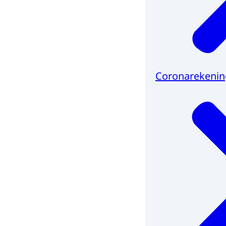
Coronarekenin