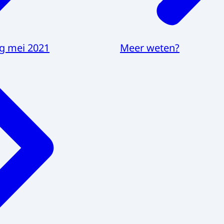
g mei 2021
Meer weten?