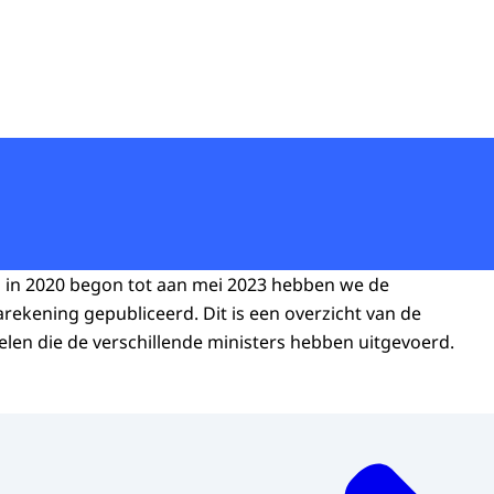
s in 2020 begon tot aan mei 2023 hebben we de
rekening gepubliceerd. Dit is een overzicht van de
len die de verschillende ministers hebben uitgevoerd.