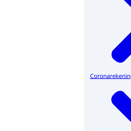
Coronarekenin