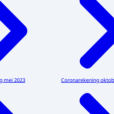
g mei 2023
Coronarekening oktob