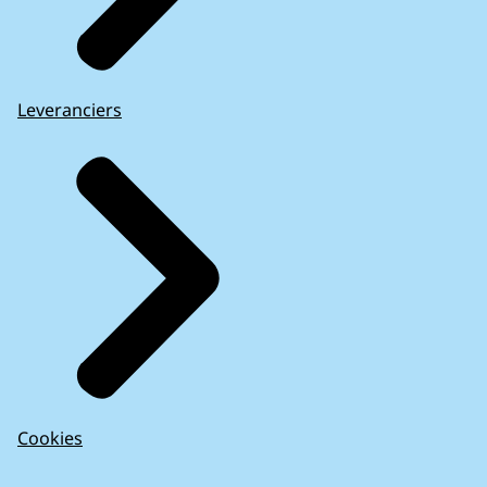
Leveranciers
Cookies