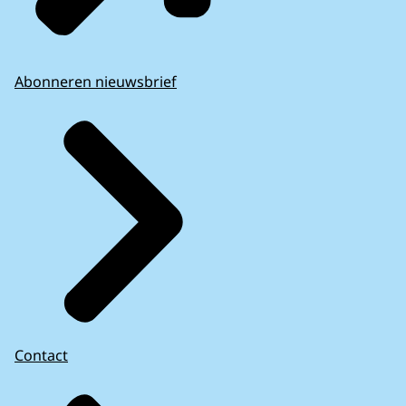
Abonneren nieuwsbrief
Contact