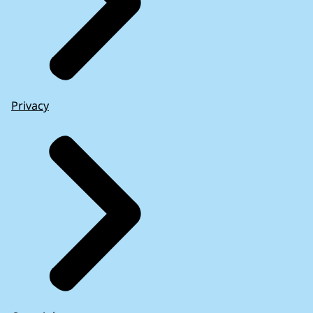
Privacy