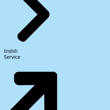
English
Service