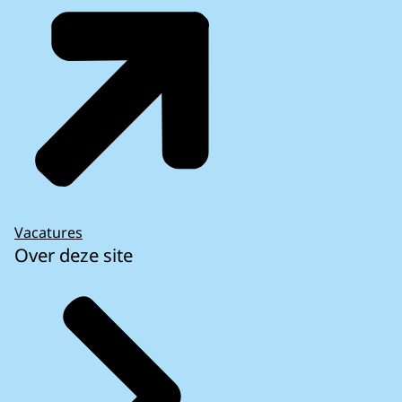
Vacatures
Over deze site