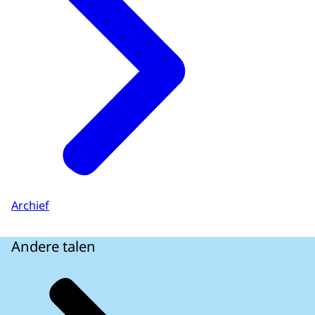
Archief
Andere talen