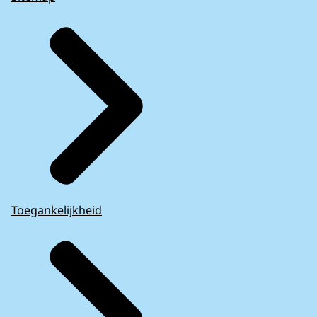
Toegankelijkheid