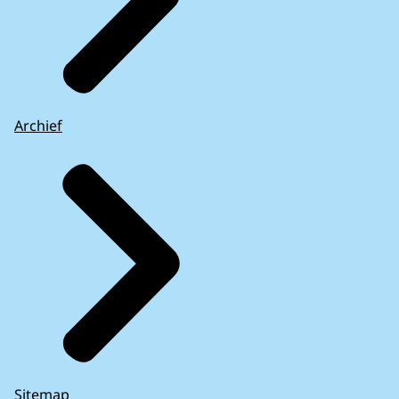
Archief
Sitemap