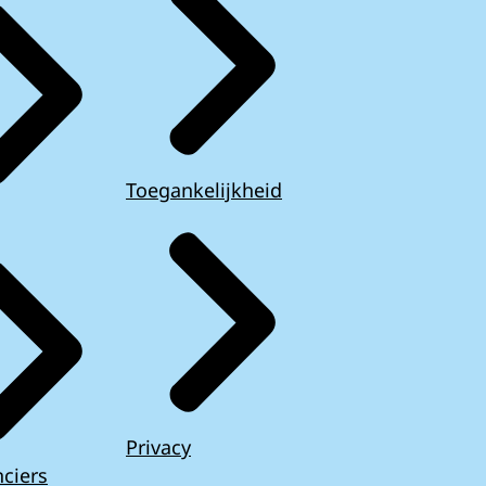
Toegankelijkheid
Privacy
ciers